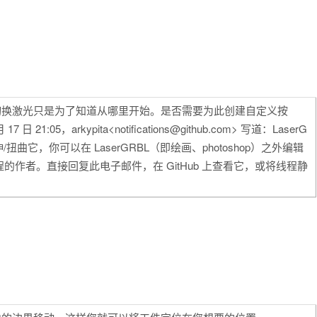
切换激光只是为了知道从哪里开始。是否需要为此创建自定义按
17 日 21:05，arkypita<notifications@github.com> 写道：LaserG
它，你可以在 LaserGRBL（即绘画、photoshop）之外编辑
作者。直接回复此电子邮件，在 GitHub 上查看它，或将线程静