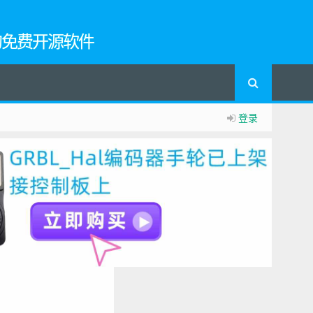
的免费开源软件
登录