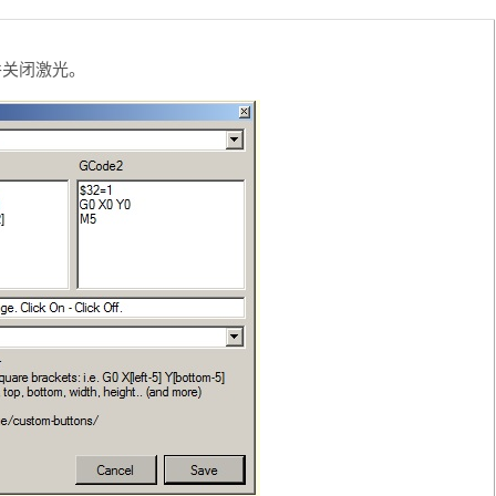
并关闭激光。