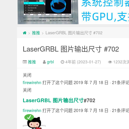
推推
LaserGRBL 图片输出尺寸 #702
>
>
LaserGRBL 图片输出尺寸 #702
推推
grbl
4年前 (2023-01-27)
1232次
关闭
firewirehn
打开了这个问题
2019 年 7 月 18 日
· 21条评
关闭
LaserGRBL 图片输出尺寸
#702
firewirehn
打开了这个问题
2019 年 7 月 18 日
· 21条评
注