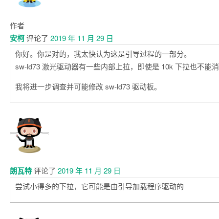
作者
安柯
评论了
2019 年 11 月 29 日
你好。你是对的，我太快认为这是引导过程的一部分。
sw-ld73 激光驱动器有一些内部上拉，即使是 10k 下拉也不
我将进一步调查并可能修改 sw-ld73 驱动板。
朗瓦特
评论了
2019 年 11 月 29 日
尝试小得多的下拉，它可能是由引导加载程序驱动的