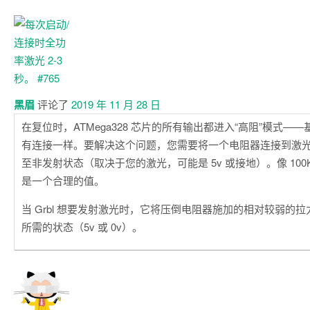
黑眉
评论了
2019 年 11 月 28 日
在复位时，ATMega328 芯片的所有输出都进入“高阻”模式—
有连接一样。要解决这个问题，您需要将一个电阻器连接到激
至非发射状态（取决于您的激光，可能是 5v 或接地）。像 100
是一个合理的值。
当 Grbl 想要发射激光时，它将压倒电阻器施加的相对较弱的
所需的状态（5v 或 0v）。