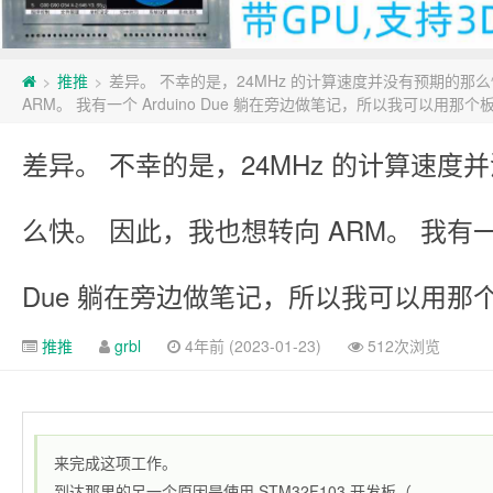
推推
差异。 不幸的是，24MHz 的计算速度并没有预期的那
>
>
ARM。 我有一个 Arduino Due 躺在旁边做笔记，所以我可以用那个板 
差异。 不幸的是，24MHz 的计算速度
么快。 因此，我也想转向 ARM。 我有一个 
Due 躺在旁边做笔记，所以我可以用那个板
推推
grbl
4年前 (2023-01-23)
512次浏览
来完成这项工作。
到达那里的另一个原因是使用 STM32F103 开发板（