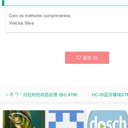
Com os melhores cumprimentos,
Vinicius Silva
喜欢 (
0
)
不 ”？” 归位时的状态反馈 ($H) #799
HC-05蓝牙模块STM3