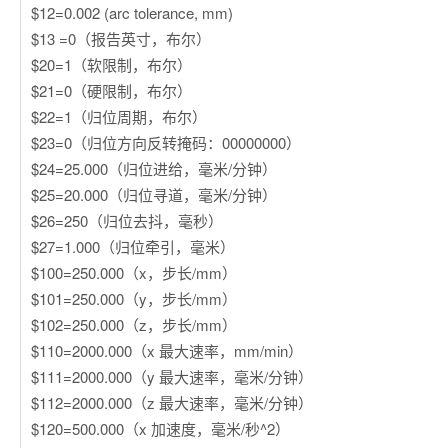
$12=0.002 (arc tolerance, mm)
$13 =0（报告英寸，布尔）
$20=1（软限制，布尔）
$21=0（硬限制，布尔）
$22=1（归位周期，布尔）
$23=0（归位方向反转掩码：00000000）
$24=25.000（归位进给，毫米/分钟）
$25=20.000（归位寻道，毫米/分钟）
$26=250（归位去抖，毫秒）
$27=1.000（归位牵引，毫米）
$100=250.000（x，步长/mm）
$101=250.000（y，步长/mm）
$102=250.000（z，步长/mm）
$110=2000.000（x 最大速率，mm/min）
$111=2000.000（y 最大速率，毫米/分钟）
$112=2000.000（z 最大速率，毫米/分钟）
$120=500.000（x 加速度，毫米/秒^2）