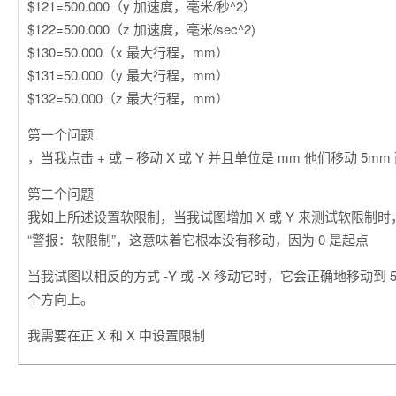
$121=500.000（y 加速度，毫米/秒^2）
$122=500.000（z 加速度，毫米/sec^2)
$130=50.000（x 最大行程，mm）
$131=50.000（y 最大行程，mm）
$132=50.000（z 最大行程，mm）
第一个问题
，当我点击 + 或 – 移动 X 或 Y 并且单位是 mm 他们移动 5m
第二个问题
我如上所述设置软限制，当我试图增加 X 或 Y 来测试软限制时，
“警报：软限制”，这意味着它根本没有移动，因为 0 是起点
当我试图以相反的方式 -Y 或 -X 移动它时，它会正确地移动到 5
个方向上。
我需要在正 X 和 X 中设置限制