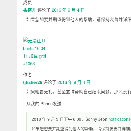
成员
香奈儿
评论了
2016 年 9 月 4 日
如果您想要并期望得到他人的帮助，请保持友善并详
作者
tjfisher26
评论了
2016 年 9 月 4 日
如果粗鲁无礼，甚至尝试帮助自己结束问题，那么没
从我的iPhone发送
2016 年 9 月 3 日下午 6:09，Sonny Jeon
notificatio
如果您想要并期望得到他人的帮助，请保持友善并详细