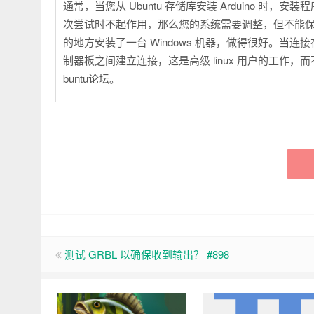
通常，当您从 Ubuntu 存储库安装 Arduino 时，安
次尝试时不起作用，那么您的系统需要调整，但不能
的地方安装了一台 Windows 机器，做得很好。当连接在 Ar
制器板之间建立连接，这是高级 linux 用户的工作，
buntu论坛。
测试 GRBL 以确保收到输出？ #898