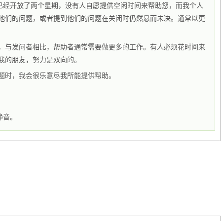
它已经开放了两个星期，没有人自愿提供空闲时间来帮助您，而我个人
他们的问题，或者提到他们的问题在关闭时仍然悬而未决。通常以更
，与发问者相比，帮助者通常需要做更多的工作。有人必须花时间来
我的朋友，努力是双向的。
题时，我会很乐意尽我所能提供帮助。
静音。