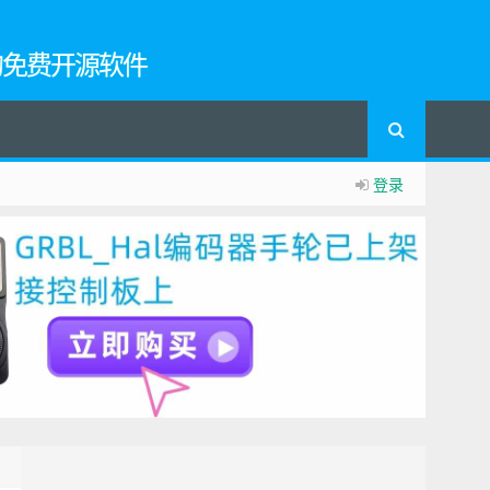
的免费开源软件
登录