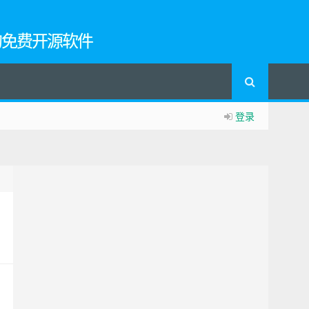
的免费开源软件
登录