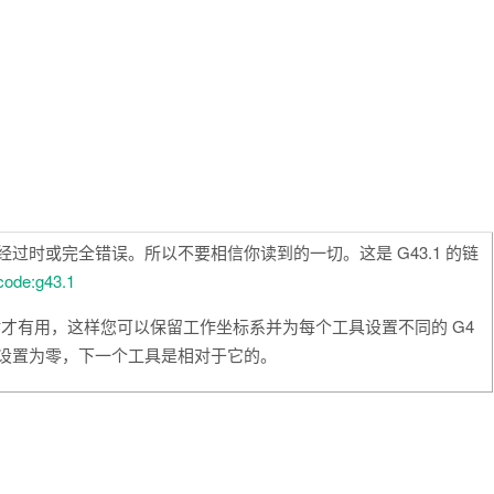
文章已经过时或完全错误。所以不要相信你读到的一切。这是 G43.1 的链
gcode:g43.1
具时才有用，这样您可以保留工作坐标系并为每个工具设置不同的 G4
具设置为零，下一个工具是相对于它的。