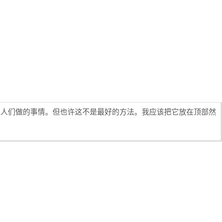
道这是人们做的事情。但也许这不是最好的方法。我应该把它放在顶部然