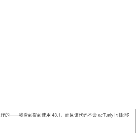
—我看到提到使用 43.1，而且该代码不会 acTualyl 引起移