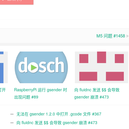
M5 问题 #1458
中打开
RaspberryPi 运行 gsender 时
向 fluidnc 发送 $$ 会导致
出现问题 #89
gsender 崩溃 #473
无法在 gsender 1.2.0 中打开 .gcode 文件 #367
向 fluidnc 发送 $$ 会导致 gsender 崩溃 #473