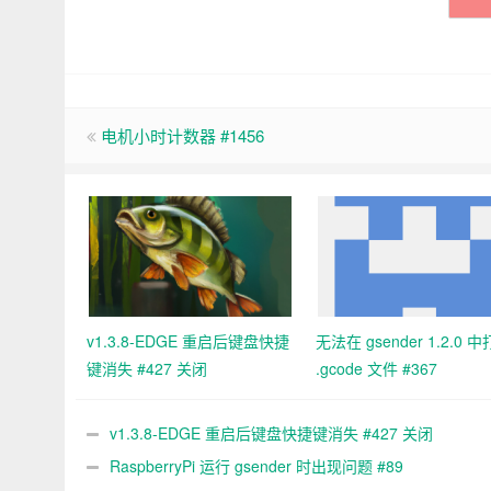
电机小时计数器 #1456
v1.3.8-EDGE 重启后键盘快捷
无法在 gsender 1.2.0 
键消失 #427 关闭
.gcode 文件 #367
v1.3.8-EDGE 重启后键盘快捷键消失 #427 关闭
RaspberryPi 运行 gsender 时出现问题 #89