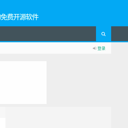
的免费开源软件
登录