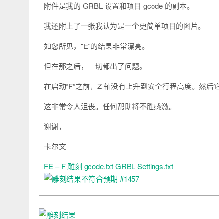
附件是我的 GRBL 设置和项目 gcode 的副本。
我还附上了一张我认为是一个更简单项目的图片。
如您所见，“E”的结果非常漂亮。
但在那之后，一切都出了问题。
在启动“F”之前，Z 轴没有上升到安全行程高度。然
这非常令人沮丧。任何帮助将不胜感激。
谢谢，
卡尔文
FE – F 雕刻 gcode.txt
GRBL Settings.txt