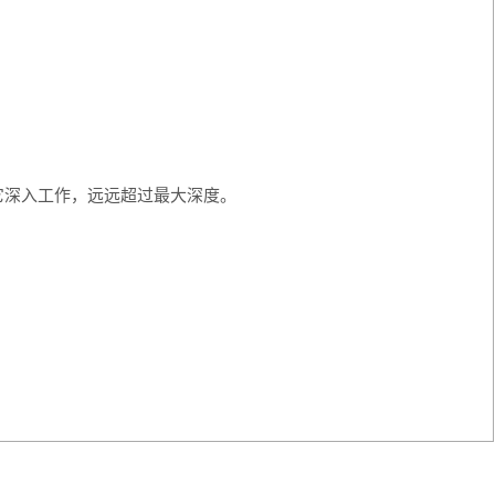
后它深入工作，远远超过最大深度。