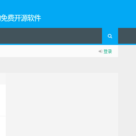
的免费开源软件
登录