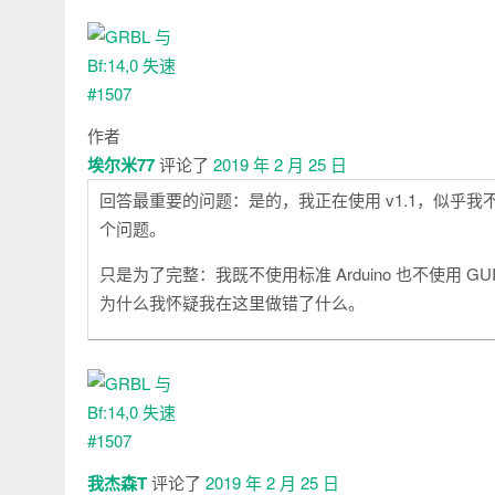
作者
埃尔米77
评论了
2019 年 2 月 25 日
回答最重要的问题：是的，我正在使用 v1.1，似乎我
个问题。
只是为了完整：我既不使用标准 Arduino 也不使用 
为什么我怀疑我在这里做错了什么。
我杰森T
评论了
2019 年 2 月 25 日