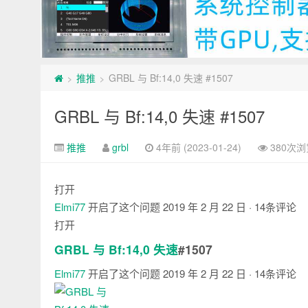
推推
GRBL 与 Bf:14,0 失速 #1507
>
>
GRBL 与 Bf:14,0 失速 #1507
推推
grbl
4年前 (2023-01-24)
380次浏
打开
Elmi77
开启了这个问题
2019 年 2 月 22 日
· 14条评论
打开
GRBL 与 Bf:14,0 失速
#1507
Elmi77
开启了这个问题
2019 年 2 月 22 日
· 14条评论