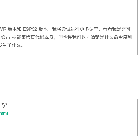
R 版本和 ESP32 版本。我将尝试进行更多调查，看看我是否可
/C++ 技能来检查代码本身，但也许我可以弄清楚是什么命令序列
能发生了什么。
人吗？
html