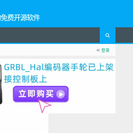
的免费开源软件
登录