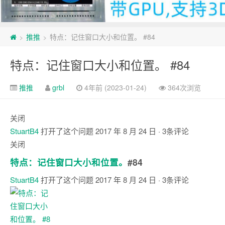
推推
特点：记住窗口大小和位置。 #84
>
>
特点：记住窗口大小和位置。 #84
推推
grbl
4年前 (2023-01-24)
364次浏览
关闭
StuartB4
打开了这个问题
2017 年 8 月 24 日
· 3条评论
关闭
特点：记住窗口大小和位置。
#84
StuartB4
打开了这个问题
2017 年 8 月 24 日
· 3条评论
注
释