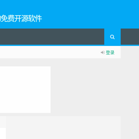
的免费开源软件
登录