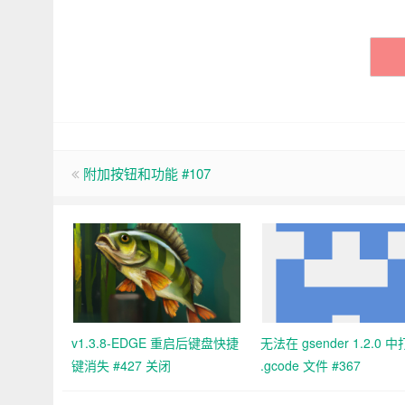
附加按钮和功能 #107
v1.3.8-EDGE 重启后键盘快捷
无法在 gsender 1.2.0 
键消失 #427 关闭
.gcode 文件 #367