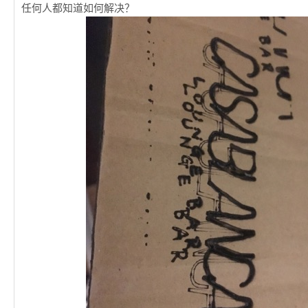
任何人都知道如何解决？