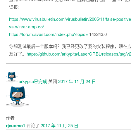
误报：
https://www.virusbulletin.com/virusbulletin/2005/11/false-positive
vs-winrar-amp-co/
https://forum.avast.com/index.php?topic=
142243.0
你想测试最后一个版本吗？我已经更改了我的安装程序，现在
友好了。
https://github.com/arkypita/LaserGRBL/releases/tag/v2
arkypita已
完成
关闭
2017 年 11 月 24 日
作者
rjcuomo1
评论了
2017 年 11 月 25 日