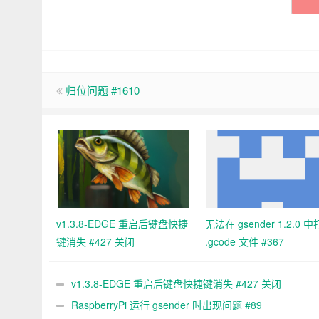
归位问题 #1610
v1.3.8-EDGE 重启后键盘快捷
无法在 gsender 1.2.0 
键消失 #427 关闭
.gcode 文件 #367
v1.3.8-EDGE 重启后键盘快捷键消失 #427 关闭
RaspberryPi 运行 gsender 时出现问题 #89