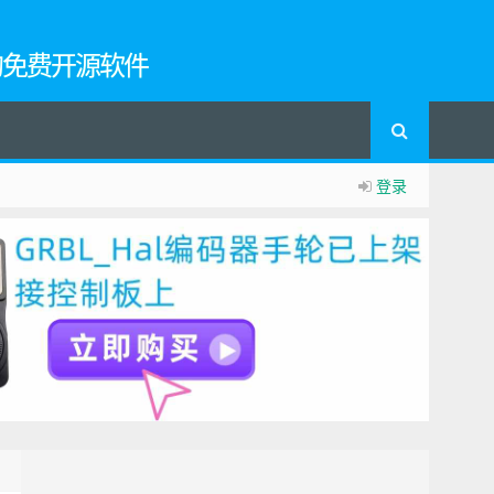
的免费开源软件
登录