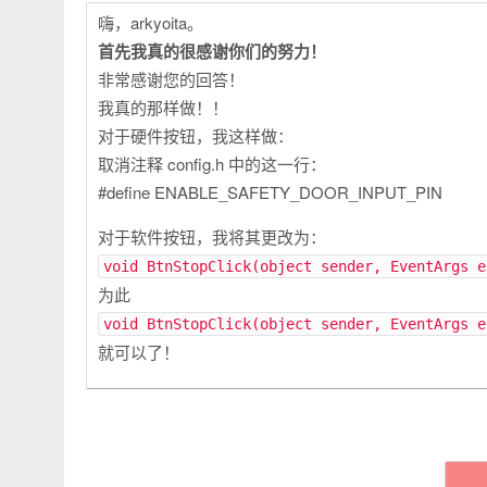
嗨，arkyoita。
首先我真的很感谢你们的努力！
非常感谢您的回答！
我真的那样做！！
对于硬件按钮，我这样做：
取消注释 config.h 中的这一行：
#define ENABLE_SAFETY_DOOR_INPUT_PIN
对于软件按钮，我将其更改为：
void BtnStopClick(object sender, EventArgs e
为此
void BtnStopClick(object sender, EventArgs e
就可以了！