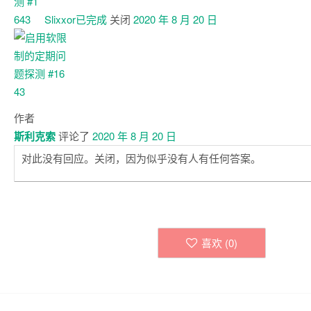
Slixxor已
完成
关闭
2020 年 8 月 20 日
作者
斯利克索
评论了
2020 年 8 月 20 日
对此没有回应。关闭，因为似乎没有人有任何答案。
喜欢 (
0
)