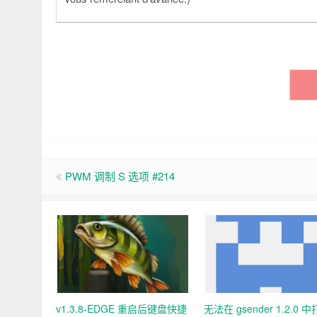
PWM 调制 S 选项 #214
v1.3.8-EDGE 重启后键盘快捷
无法在 gsender 1.2.0 