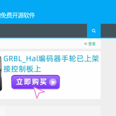
的免费开源软件
登录