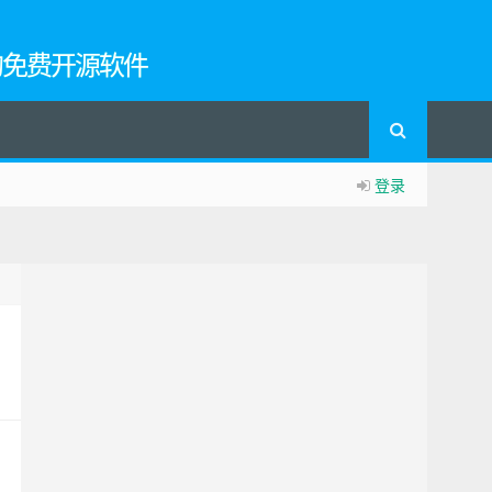
的免费开源软件
登录