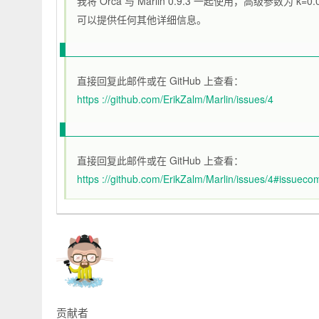
我将 Orca 与 Marlin 0.9.3 一起使用，高级参数为 k
可以提供任何其他详细信息。
直接回复此邮件或在 GitHub 上查看：
https ://github.com/ErikZalm/Marlin/issues/4
直接回复此邮件或在 GitHub 上查看：
https ://github.com/ErikZalm/Marlin/issues/4#issue
贡献者