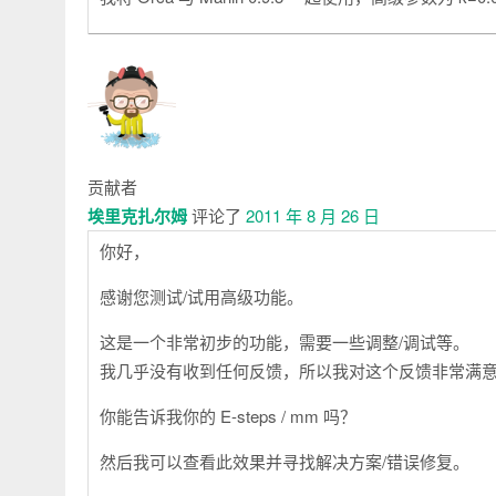
贡献者
埃里克扎尔姆
评论了
2011 年 8 月 26 日
你好，
感谢您测试/试用高级功能。
这是一个非常初步的功能，需要一些调整/调试等。
我几乎没有收到任何反馈，所以我对这个反馈非常满
你能告诉我你的 E-steps / mm 吗？
然后我可以查看此效果并寻找解决方案/错误修复。