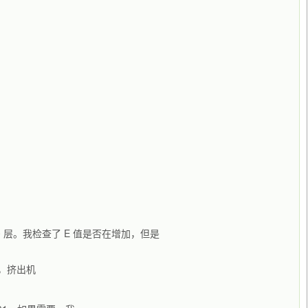
，
 层。我检查了 E 值是否在增加，但是
，挤出机