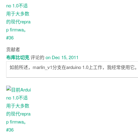
贡献者
布库比切克
评论的
on Dec 15, 2011
如前所述，marlin_v1分支在arduino 1.0上工作，我经常使用它