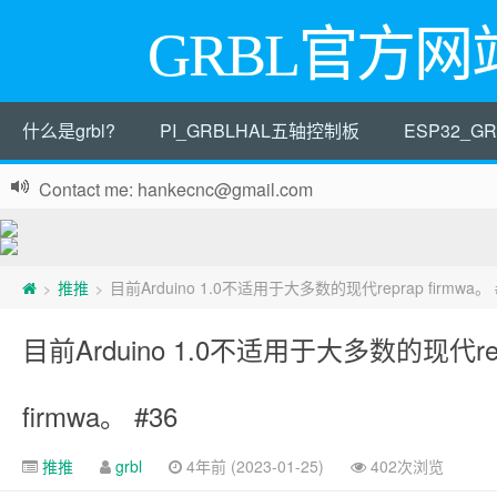
GRBL官方网
什么是grbl?
PI_GRBLHAL五轴控制板
ESP32_
Contact me: hankecnc@gmail.com
推推
目前Arduino 1.0不适用于大多数的现代reprap firmwa。 
>
>
目前Arduino 1.0不适用于大多数的现代rep
firmwa。 #36
推推
grbl
4年前 (2023-01-25)
402次浏览