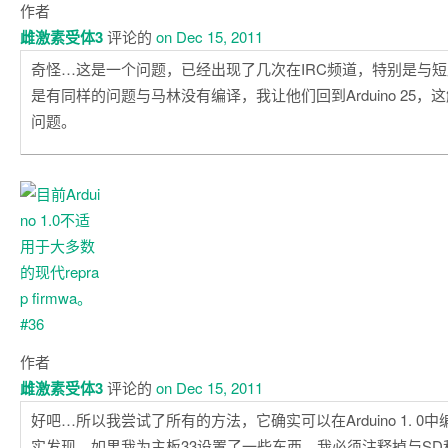
作者
雌激素受体3
评论的
on Dec 15, 2011
奇怪…这是一个问题，已经出现了几次在IRC频道，特别是与短
是有同样的问题与马林没有编译，我让他们回到Arduino 25
问题。
作者
雌激素受体3
评论的
on Dec 15, 2011
好吧…所以我尝试了所有的方法，它确实可以在Arduino 1. 0
实发现，如果我为主板33设置了一些东西，我必须注释掉与SD和