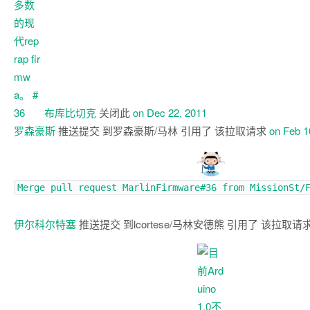
布库比切克
关闭此
on Dec 22, 2011
罗森豪斯
推送提交 到罗森豪斯/马林 引用了 该拉取请求
on Feb 1
Merge pull request
MarlinFirmware#36
from MissionSt/
伊尔科尔特塞
推送提交 到lcortese/马林安德熊 引用了 该拉取请