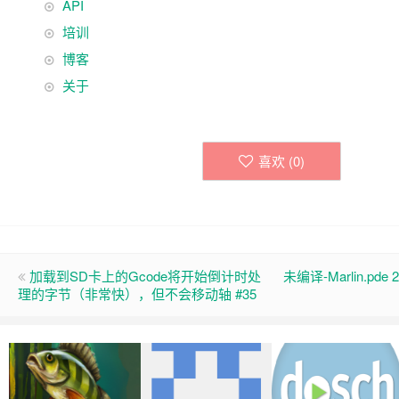
API
培训
博客
关于
喜欢 (
0
)
加载到SD卡上的Gcode将开始倒计时处
未编译-Marlin.pde 
理的字节（非常快），但不会移动轴 #35