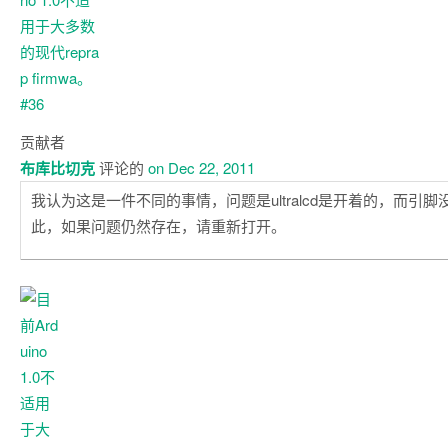
贡献者
布库比切克
评论的
on Dec 22, 2011
我认为这是一件不同的事情，问题是ultralcd是开着的，而引
此，如果问题仍然存在，请重新打开。