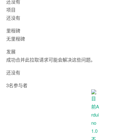
还没有
项目
还没有
里程碑
无里程碑
发展
成功合并此拉取请求可能会解决这些问题。
还没有
3名参与者