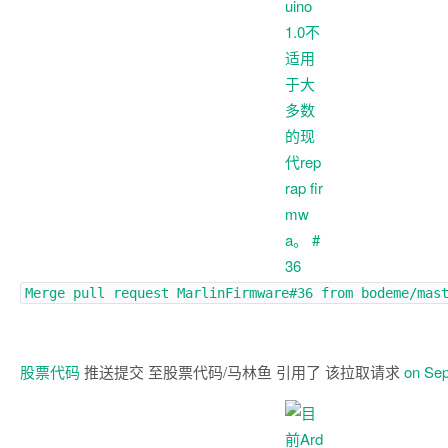
Merge pull request
MarlinFirmware#36
from bodeme/mas
股票代码
推送提交 至股票代码/马林鱼 引用了 该拉取请求
on Sep