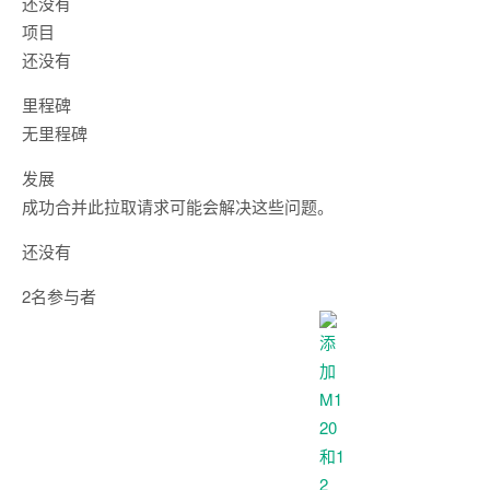
还没有
项目
还没有
里程碑
无里程碑
发展
成功合并此拉取请求可能会解决这些问题。
还没有
2名参与者