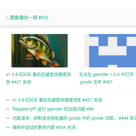
图像偏向一侧 #312
v1.3.8-EDGE 重启后键盘快捷键消
无法在 gsender 1.2.0 中打开
失 #427 关闭
.gcode 文件 #367
v1.3.8-EDGE 重启后键盘快捷键消失 #427 关闭
RaspberryPi 运行 gsender 时出现问题 #89
功能请求：抑制发送到机器的 gcode 中的 gcode 注释。 #444 关
操纵杆运动的剩余问题 #204 关闭