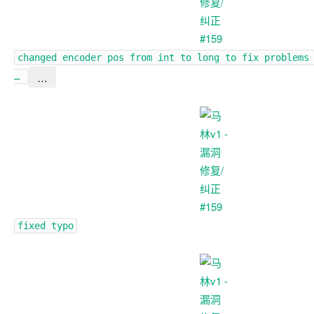
changed encoder pos from int to long to fix problems
…
…
fixed typo