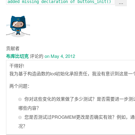
…
added missing declaration of buttons_init()
贡献者
布库比切克
评论的
on May 4, 2012
干得好!
我为基于构造函数的lcd初始化承担责任，我没有意识到这是一
两个问题：
你对这些变化的效果做了多少测试？是否需要进一步测
哪些内容？
您是否测试过PROGMEM更改是否确实有效？例如，
况？