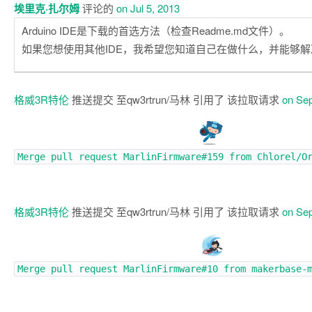
埃里克·扎尔姆
评论的
on Jul 5, 2013
Arduino IDE是下载的首选方法（检查Readme.md文件）。
如果您想使用其他IDE，我希望您知道自己在做什么，并能够
格威3R特伦
推送提交 至qw3rtrun/马林 引用了 该拉取请求
on Sep
Merge pull request
MarlinFirmware#159
from Chlorel/O
格威3R特伦
推送提交 至qw3rtrun/马林 引用了 该拉取请求
on Sep
Merge pull request
MarlinFirmware#10
from makerbase-