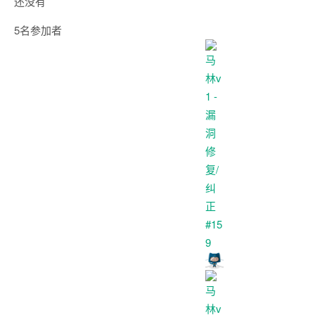
还没有
5名参加者