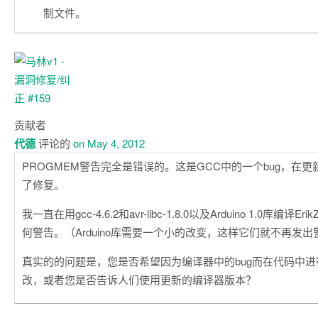
制文件。
贡献者
代德
评论的
on May 4, 2012
PROGMEM警告完全是错误的。这是GCC中的一个bug，在更
了修复。
我一直在用gcc-4.6.2和avr-libc-1.8.0以及Arduino 1.0库编译E
何警告。（Arduino库需要一个小的改变，这样它们就不再发出
真实的的问题是，您是否希望因为编译器中的bug而在代码中
改，或者您是否告诉人们使用更新的编译器版本？