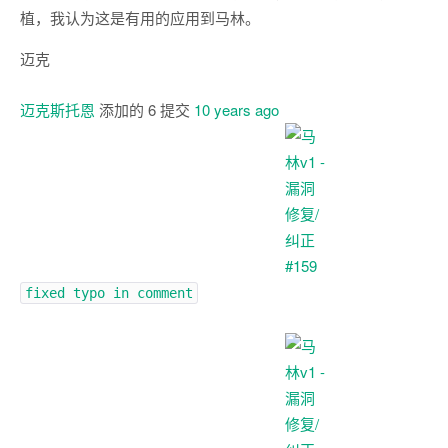
植，我认为这是有用的应用到马林。
迈克
迈克斯托恩
添加的
6
提交
10 years ago
fixed typo in comment