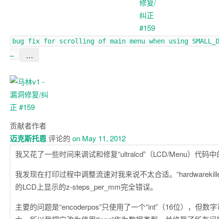
bug fix for scrolling of main menu when using SMALL_
…
…
贡献者
作者
迈克斯托恩
评论的
on May 11, 2012
我又花了一些时间来调试和修复“ultralcd”（LCD/Menu）代
我发现在打印过程中调整流速对我来说不太合适。“hardwarekill
的LCD上显示的z-steps_per_mm完全错误。
主要的问题是“encoderpos”只使用了一个“int”（16位），