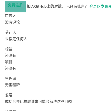
免费注册
加入GitHub上的对话
。 已经有账户？
登录以发表
审查人
没有评论
受让人
未指定任何人
标签
还没有
项目
还没有
里程碑
无里程碑
发展
成功合并此拉取请求可能会解决这些问题。