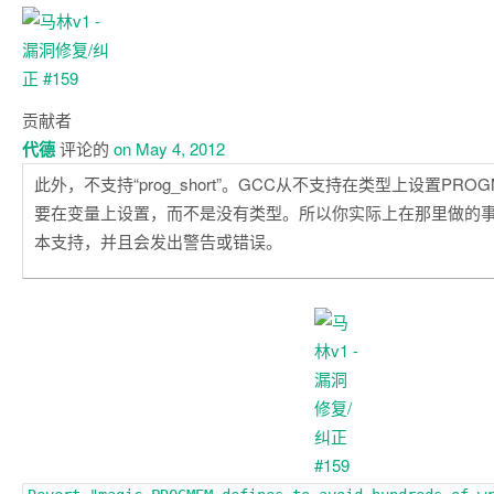
贡献者
代德
评论的
on May 4, 2012
此外，不支持“prog_short”。GCC从不支持在类型上设置PR
要在变量上设置，而不是没有类型。所以你实际上在那里做的事
本支持，并且会发出警告或错误。