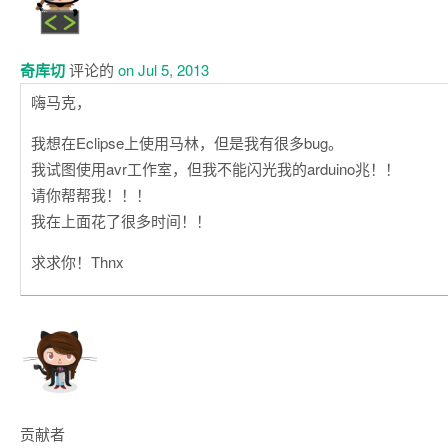
奇库切
评论的
on Jul 5, 2013
嗨马克，
我想在Eclipse上使用马林，但是我有很多bug。
我试图使用avr工作室，但我不能闪光我的arduino兆！！
请你帮帮我！！！
我在上面花了很多时间！！
求求你！Thnx
贡献者