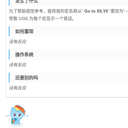
发生了什么
为了帮助视觉参考，我将我的宏名称从“
Go to X0,Y0
”更改为“
导致 UGS 为每个宏显示一个错误。
如何重现
没有反应
操作系统
没有反应
还要别的吗
没有反应