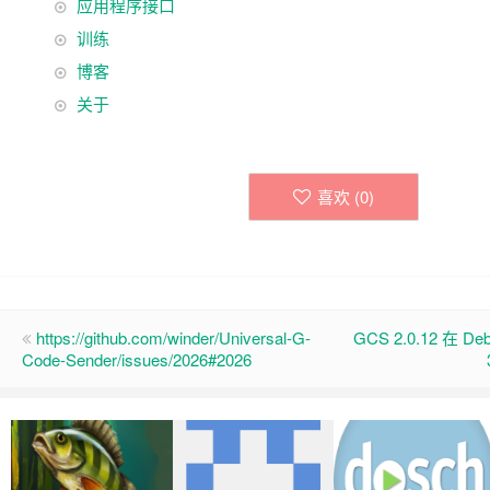
应用程序接口
训练
博客
关于
喜欢 (
0
)
https://github.com/winder/Universal-G-
GCS 2.0.12 在 De
Code-Sender/issues/2026#2026