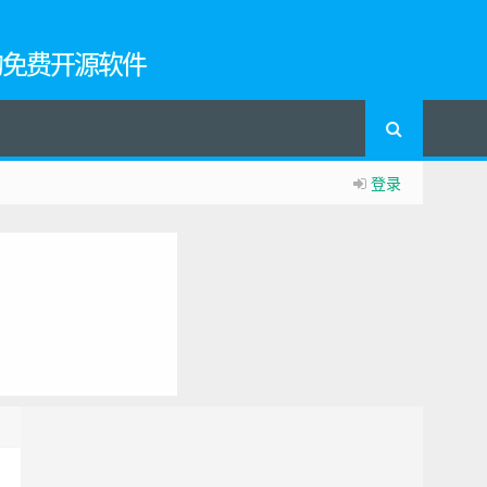
的免费开源软件
登录