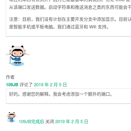
从该端口发送数据。启动字符串和推送消息之类的东西可能会
注意：目前，我们没有计划在主要开发分支中添加显示。目前
是智能手机或平板电脑。我们通过蓝牙和 Wifi 支持。
作者
109JB
评论了
2019 年 2 月 5 日
好的。感谢您的解释。我会考虑添加一个额外的端口。
109JB
完成后
关闭
2019 年 2 月 5 日