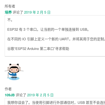
所有者
培养
评论了
2019 年 2 月 5 日
不。
ESP32 有 3 个串口。让当前的一个单独连接到 USB。
在不同的 IO 引脚上定义一个新的 UART，并将其用于您的定制
谷歌“ESP32 Arduino 第二串口”寻求帮助
作者
109JB
评论了
2019 年 2 月 5 日
我想你误会了。当使用引脚进行外部通信时，USB 甚至不会连接。