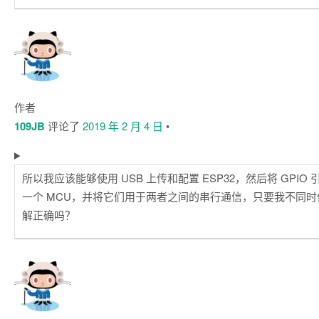
作者
109JB
评论了
2019 年 2 月 4 日
•
所以我应该能够使用 USB 上传和配置 ESP32，然后将 GPIO 引
一个 MCU，并将它们用于两者之间的串行通信，只要我不同时使
解正确吗？