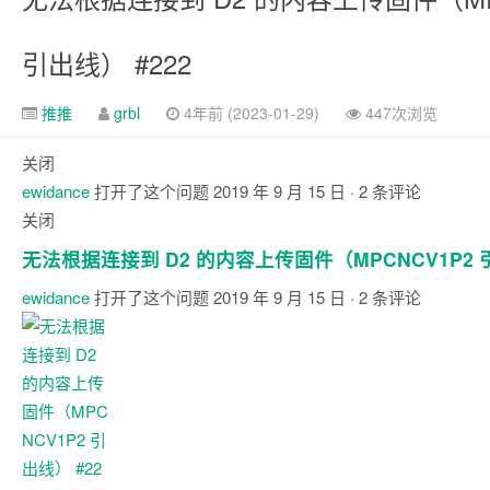
引出线） #222
推推
grbl
4年前 (2023-01-29)
447次浏览
关闭
ewidance
打开了这个问题
2019 年 9 月 15 日
· 2 条评论
关闭
无法根据连接到 D2 的内容上传固件（MPCNCV1P2
ewidance
打开了这个问题
2019 年 9 月 15 日
· 2 条评论
注
释