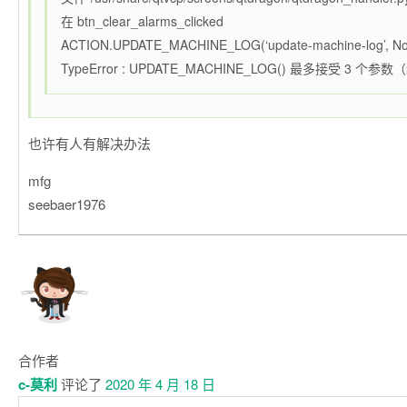
在 btn_clear_alarms_clicked
ACTION.UPDATE_MACHINE_LOG(‘update-machine-log’, No
TypeError : UPDATE_MACHINE_LOG() 最多接受 3 个参
也许有人有解决办法
mfg
seebaer1976
合作者
c-莫利
评论了
2020 年 4 月 18 日