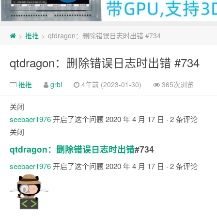
推推
qtdragon：删除错误日志时出错 #734
>
>
qtdragon：删除错误日志时出错 #734
推推
grbl
4年前 (2023-01-30)
365次浏览
关闭
seebaer1976
开启了这个问题
2020 年 4 月 17 日
· 2 条评论
关闭
qtdragon：删除错误日志时出错
#734
seebaer1976
开启了这个问题
2020 年 4 月 17 日
· 2 条评论
注
释