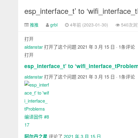
脚
esp_interface_t’ to ‘wifi_interf
推推
grbl
4年前 (2023-01-30)
540次浏
打开
aldanstar
打开了这个问题
2021 年 3 月 15 日
· 1条评论
打开
esp_interface_t’ to ‘wifi_interface_tPro
aldanstar
打开了这个问题
2021 年 3 月 15 日
· 1条评论
注
释
阿尔丹之星
评论了
2021 年 3 月 15 日