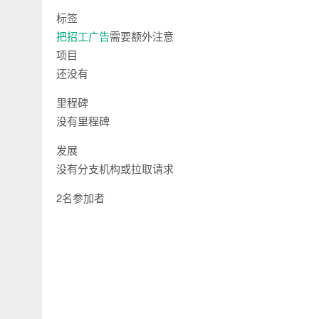
标签
把招工广告
需要额外注意
项目
还没有
里程碑
没有里程碑
发展
没有分支机构或拉取请求
2名参加者