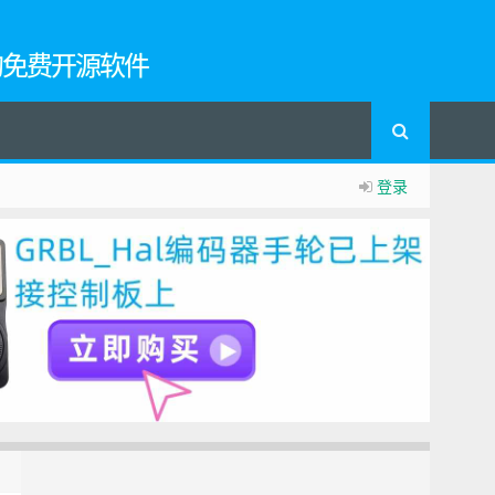
的免费开源软件
登录