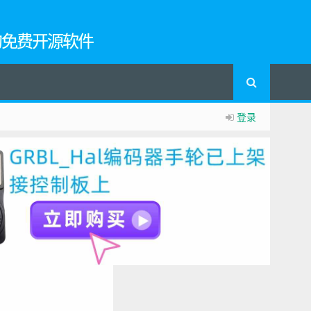
的免费开源软件
登录