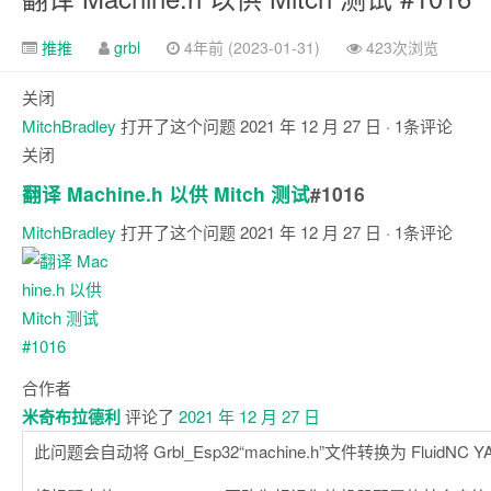
推推
grbl
4年前 (2023-01-31)
423次浏览
关闭
MitchBradley
打开了这个问题
2021 年 12 月 27 日
· 1条评论
关闭
翻译 Machine.h 以供 Mitch 测试
#1016
MitchBradley
打开了这个问题
2021 年 12 月 27 日
· 1条评论
注
释
合作者
米奇布拉德利
评论了
2021 年 12 月 27 日
此问题会自动将 Grbl_Esp32“machine.h”文件转换为 FluidNC 