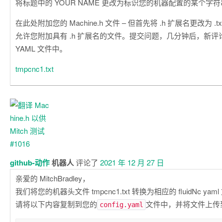
将标题中的 YOUR NAME 更改为标识您的机器配置的某个字
在此处附加您的 Machine.h 文件 – 但首先将 .h 扩展名更改为 .txt
允许您附加具有 .h 扩展名的文件。提交问题，几分钟后，新评论将出
YAML 文件中。
tmpcnc1.txt
github-动作
机器人
评论了
2021 年 12 月 27 日
亲爱的 MitchBradley，
我们将您的机器头文件 tmpcnc1.txt 转换为相应的 fluidNc yam
请将以下内容复制到您的
文件中，并将文件上传到您
config.yaml