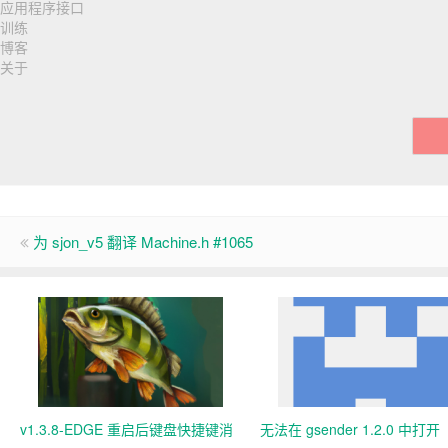
应用程序接口
训练
博客
关于
为 sjon_v5 翻译 Machine.h #1065
v1.3.8-EDGE 重启后键盘快捷键消
无法在 gsender 1.2.0 中打开