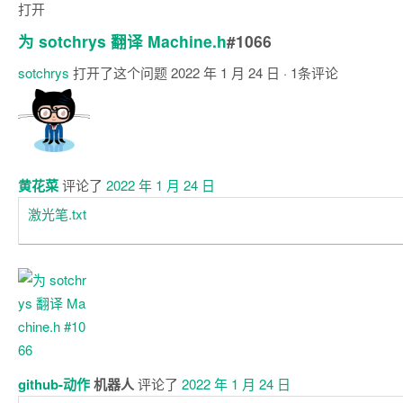
打开
为 sotchrys 翻译 Machine.h
#1066
sotchrys
打开了这个问题
2022 年 1 月 24 日
· 1条评论
注
释
黄花菜
评论了
2022 年 1 月 24 日
激光笔.txt
github-动作
机器人
评论了
2022 年 1 月 24 日