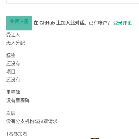
免费注册
在 GitHub 上加入此对话
。已有帐户？
登录评论
受让人
无人分配
标签
还没有
项目
还没有
里程碑
没有里程碑
发展
没有分支机构或拉取请求
1名参加者