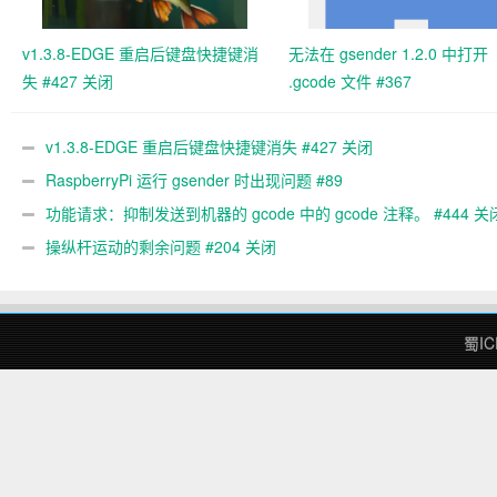
v1.3.8-EDGE 重启后键盘快捷键消
无法在 gsender 1.2.0 中打开
失 #427 关闭
.gcode 文件 #367
v1.3.8-EDGE 重启后键盘快捷键消失 #427 关闭
RaspberryPi 运行 gsender 时出现问题 #89
功能请求：抑制发送到机器的 gcode 中的 gcode 注释。 #444 关
操纵杆运动的剩余问题 #204 关闭
蜀IC