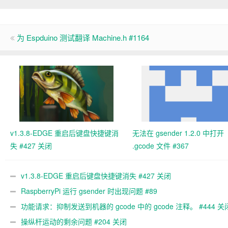
为 Espduino 测试翻译 Machine.h #1164
v1.3.8-EDGE 重启后键盘快捷键消
无法在 gsender 1.2.0 中打开
失 #427 关闭
.gcode 文件 #367
v1.3.8-EDGE 重启后键盘快捷键消失 #427 关闭
RaspberryPi 运行 gsender 时出现问题 #89
功能请求：抑制发送到机器的 gcode 中的 gcode 注释。 #444 关
操纵杆运动的剩余问题 #204 关闭