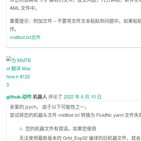
AML 文件中。
重要提示：附加文件 – 不要将文件文本粘贴到问题中。如果粘
作。
midtbot.txt文件
github-动作
机器人
评论了
2022 年 6 月 10 日
亲爱的 jzych， 由于以下可能性之一，
尝试将您的机器头文件 midtbot.txt 转换为 FluidNc yaml 文件
您的机器文件有错误。如果您使用
无法使用最新版本的 Grbl_Esp32 编译的旧机器文件，