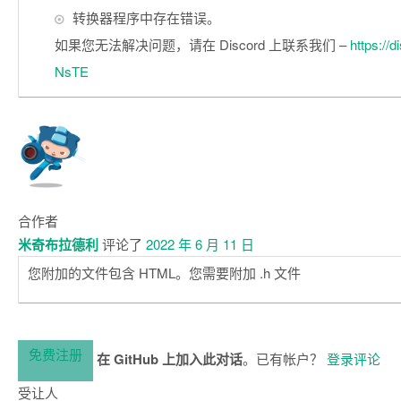
转换器程序中存在错误。
如果您无法解决问题，请在 Discord 上联系我们 –
https://
NsTE
合作者
米奇布拉德利
评论了
2022 年 6 月 11 日
您附加的文件包含 HTML。您需要附加 .h 文件
免费注册
在 GitHub 上加入此对话
。已有帐户？
登录评论
受让人