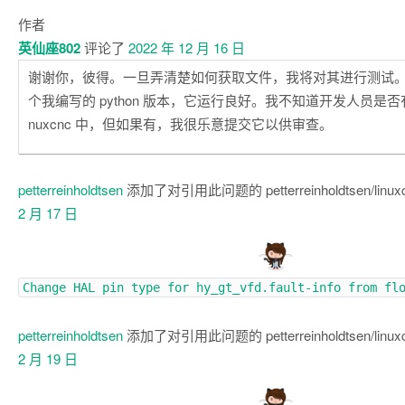
作者
英仙座802
评论了
2022 年 12 月 16 日
谢谢你，彼得。一旦弄清楚如何获取文件，我将对其进行测试
个我编写的 python 版本，它运行良好。我不知道开发人员是否有
nuxcnc 中，但如果有，我很乐意提交它以供审查。
petterreinholdtsen
添加了对引用此问题的 petterreinholdtsen/linu
2 月 17 日
Change HAL pin type for hy_gt_vfd.fault-info from fl
petterreinholdtsen
添加了对引用此问题的 petterreinholdtsen/linu
2 月 19 日