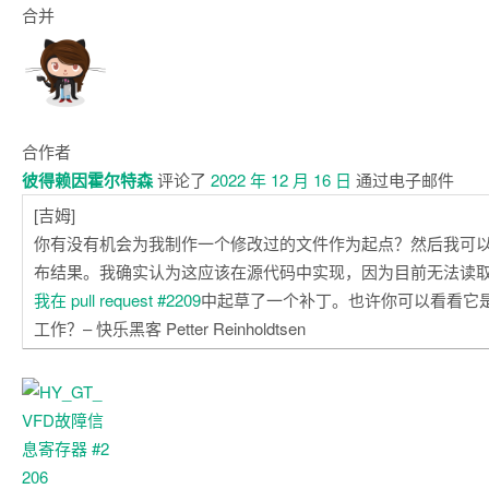
合并
合作者
彼得赖因霍尔特森
评论了
2022 年 12 月 16 日
通过电子邮件
[吉姆]
你有没有机会为我制作一个修改过的文件作为起点？然后我可
布结果。我确实认为这应该在源代码中实现，因为目前无法读
我在 pull request #2209
中起草了一个补丁。也许你可以看看它
工作？– 快乐黑客 Petter Reinholdtsen