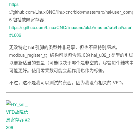
https
://github.com/LinuxCNC/linuxcnc/blob/master/src/hal/user_com
6 包括故障寄存器：
https:// github.com/LinuxCNC/linuxcnc/blob/master/src/hal/use
#L606
更改特定 hal 引脚的类型并非易事，但也不是特别
困难
。
modbus_register_t；结构可以包含添加的 hal_u32_t 类
以更新适当的变量（可能取决于哪个是非空的，尽管每个结构中
可能更好。使用零乘数可能会起作用也作为标签。
不过，这不是我可以测试的东西，因为我没有相关的 VFD。