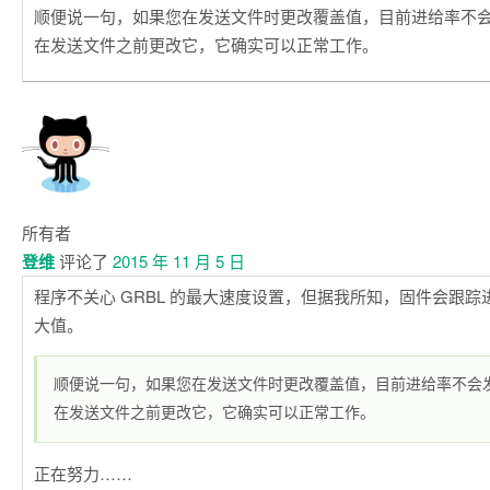
顺便说一句，如果您在发送文件时更改覆盖值，目前进给率不
在发送文件之前更改它，它确实可以正常工作。
所有者
登维
评论了
2015 年 11 月 5 日
程序不关心 GRBL 的最大速度设置，但据我所知，固件会跟
大值。
顺便说一句，如果您在发送文件时更改覆盖值，目前进给率不会
在发送文件之前更改它，它确实可以正常工作。
正在努力……