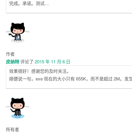
完成。承诺。测试…
作者
皮纳特
评论了
2015 年 11 月 6 日
效果很好！感谢您的及时关注。
顺便说一句，exe 现在的大小只有 655K，而不是超过 2M。
所有者