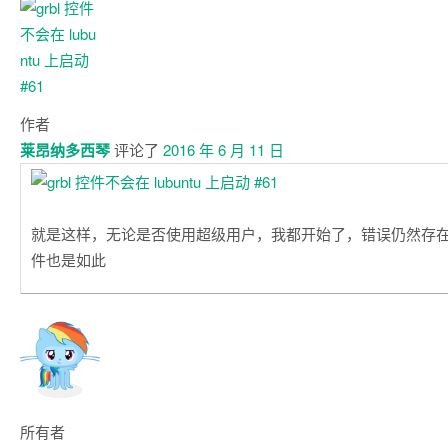
作者
莱昂纳多西琴
评论了
2016 年 6 月 11 日
就是这样，无论是否使用超级用户，我都开始了，错误仍然存​​
件也是如此
所有者