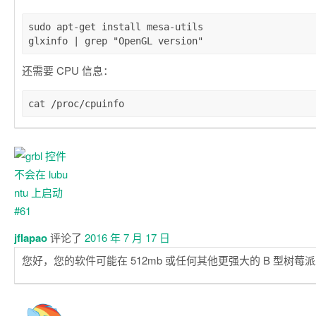
sudo apt-get install mesa-utils

还需要 CPU 信息：
jflapao
评论了
2016 年 7 月 17 日
您好，您的软件可能在 512mb 或任何其他更强大的 B 型树莓