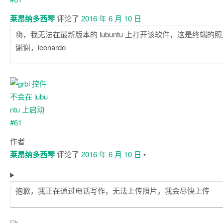
莱昂纳多西琴
评论了
2016 年 6 月 10 日
嗨，我无法在最新版本的 lubuntu 上打开该软件，这是终端的
谢谢，leonardo
作者
莱昂纳多西琴
评论了
2016 年 6 月 10 日
•
抱歉，我正在通过电话写作，无法上传照片，我会尽快上传