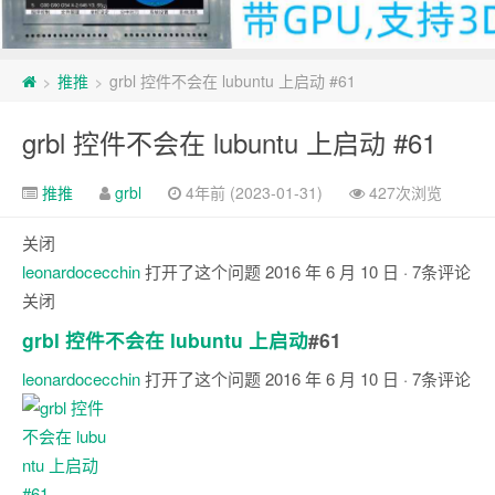
推推
grbl 控件不会在 lubuntu 上启动 #61
>
>
grbl 控件不会在 lubuntu 上启动 #61
推推
grbl
4年前 (2023-01-31)
427次浏览
关闭
leonardocecchin
打开了这个问题
2016 年 6 月 10 日
· 7条评论
关闭
grbl 控件不会在 lubuntu 上启动
#61
leonardocecchin
打开了这个问题
2016 年 6 月 10 日
· 7条评论
注
释