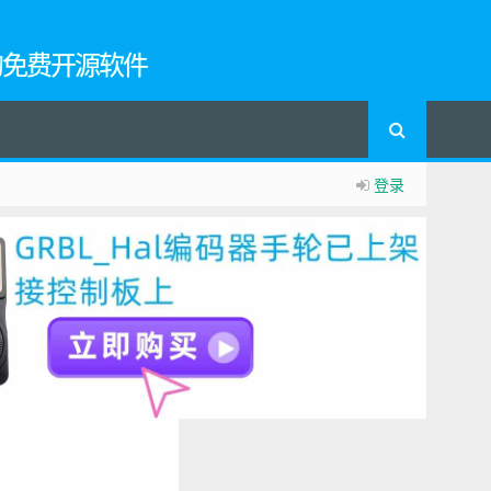
的免费开源软件
登录