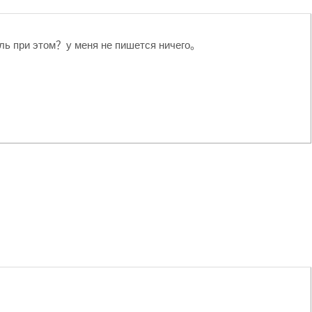
оль при этом？у меня не пишется ничего。