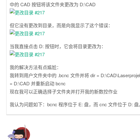
中的 CAD 按钮将该文件夹更改为 D:\CAD
但它没有更改到目录，而是向我显示了这个错误：
当我直接点击 D: 按钮时，它会将目录更改为：
我的解决方法有点尴尬：
我转到用户文件夹中的 .bcnc 文件并将 dir = D:\CAD\Laserprojek
= D:\CAD 并重新启动 bcnc
现在我可以正确选择子文件夹并打开我的新数控作业
我认为问题如下：bcnc 程序位于 E: 盘，而 cnc 文件位于 D: 