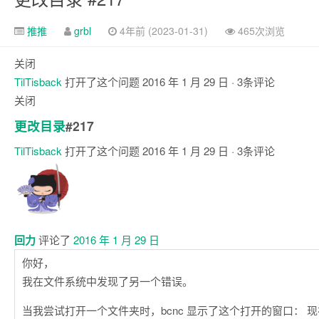
推推
grbl
4年前 (2023-01-31)
465次浏览
关闭
TilTisback
打开了这个问题
2016 年 1 月 29 日
· 3条评论
关闭
更改目录
#217
TilTisback
打开了这个问题
2016 年 1 月 29 日
· 3条评论
注
释
回力
评论了
2016 年 1 月 29 日
你好，
我在文件系统中发现了另一个错误。
当我尝试打开一个文件夹时，bcnc 显示了这个打开的窗口： 