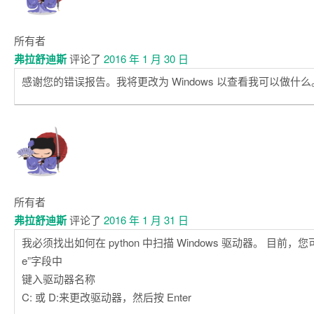
所有者
弗拉舒迪斯
评论了
2016 年 1 月 30 日
感谢您的错误报告。我将更改为 Windows 以查看我可以做什么
所有者
弗拉舒迪斯
评论了
2016 年 1 月 31 日
我必须找出如何在 python 中扫描 Windows 驱动器。 目前，您可以
e”字段中
键入驱动器名称
C: 或 D:来更改驱动器，然后按 Enter