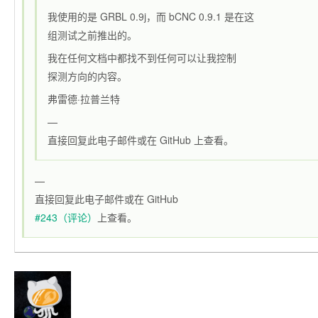
我使用的是 GRBL 0.9j，而 bCNC 0.9.1 是在这
组测试之前推出的。
我在任何文档中都找不到任何可以让我控制
探测方向的内容。
弗雷德·拉普兰特
—
直接回复此电子邮件或在 GitHub 上查看。
—
直接回复此电子邮件或在 GitHub
#243（评论）
上查看。