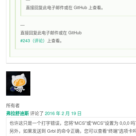
直接回复此电子邮件或在 GitHub 上查看。
—
直接回复此电子邮件或在 GitHub
#243（评论）
上查看。
所有者
弗拉舒迪斯
评论了
2016 年 2 月 19 日
也许这只是一个打字错误，您将“MCS”或“WCS”设置为 0,0,0 
另外，如果发送到 Grbl 的命令正确，您可以查看“终端”选项卡