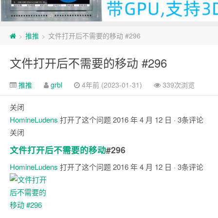
推推
文件打开后不需要的移动 #296
>
>
文件打开后不需要的移动 #296
推推
grbl
4年前 (2023-01-31)
339次浏览
关闭
HomineLudens
打开了这个问题
2016 年 4 月 12 日
· 3条评论
关闭
文件打开后不需要的移动
#296
HomineLudens
打开了这个问题
2016 年 4 月 12 日
· 3条评论
注
释