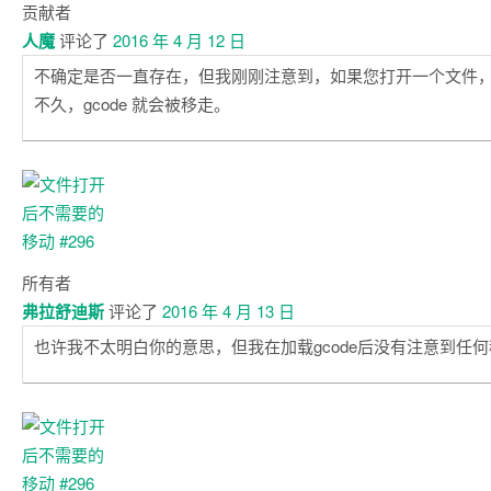
贡献者
人魔
评论了
2016 年 4 月 12 日
不确定是否一直存在，但我刚刚注意到，如果您打开一个文件
不久，gcode 就会被移走。
所有者
弗拉舒迪斯
评论了
2016 年 4 月 13 日
也许我不太明白你的意思，但我在加载gcode后没有注意到任