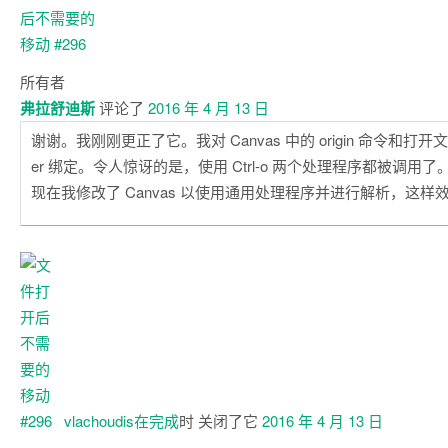
所有者
弗拉舒迪斯
评论了
2016 年 4 月 13 日
谢谢。我刚刚更正了它。我对 Canvas 中的 origin 命令和打开文
er 绑定。令人惊讶的是，使用 Ctrl-o 两个处理程序都被调用了
现在我修改了 Canvas 以使用通用处理程序并进行解析，这样
vlachoudis在
完成
时 关闭了它
2016 年 4 月 13 日