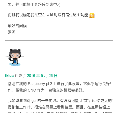
要，并可能将工具粉碎到表中:-)
而且我很确定我在查看 wiki 时没有错过这个功能
最好的问候
汤姆
tklus
评论了
2016 年 5 月 26 日
刚刚在我的 Raspberry pi 2 上进行了此设置，它似乎运行良
作。将我的 CNC 作为一台独立的机器会很好。
我希望看到对 gui 的一些更改。有没有可能让“数字读出”更大
慢跑和工作时，很难在屏幕上看到位置。而且，在点动按钮上