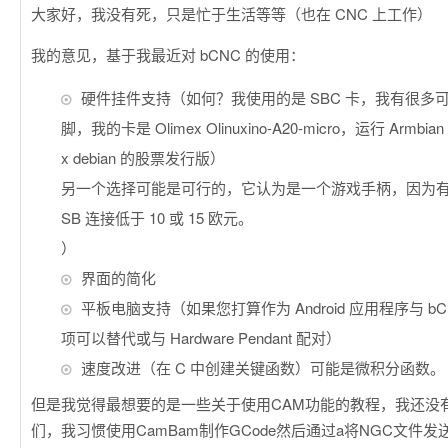
大家好，我没有死，只是忙于生活等等（也在 CNC 上工作）
我的意见，基于我最近对 ​​bCNC 的使用：
硬件挂件支持（如何？我使用的是 SBC 卡，我有很多可以
脚，我的卡是 Olimex Olinuxino-A20-micro，运行 Armbi
x debian 的股票发行版）
另一个选择可能是可行的，它认为是一个游戏手柄，因为有
SB 连接低于 10 或 15 欧元。
）
界面的简化
平板电脑支持（如果您打算作为 Android 应用程序与 b
项可以替代或与 Hardware Pendant 配对）
速度改进（在 C 中创建关键函数）可能是微积分函数。
但是我觉得最想要的是一些关于使用CAM功能的教程，我还没
们，我习惯使用CamBam制作GCode然后通过a将NGC文件发送到