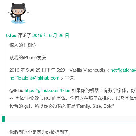
tklus
评论了
2016 年 5 月 26 日
惊人的！谢谢
从我的iPhone发送
2016 年 5 月 25 日下午 5:29，Vasilis Vlachoudis <
notification
notifications@github.com
> 写道：
@tklus
https://github.com/tklus
如果你的机器上有数字字体，你可以
-> 字体”中修改 DRO 的字体，你可以在那里选择它，以及字
设置的 gui，所以你必须输入值是“Family, Size, Bold”
你收到这个是因为你被提到了。