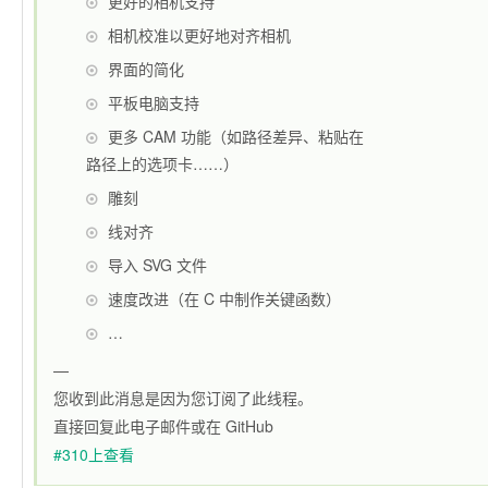
更好的相机支持
相机校准以更好地对齐相机
界面的简化
平板电脑支持
更多 CAM 功能（如路径差异、粘贴在
路径上的选项卡……）
雕刻
线对齐
导入 SVG 文件
速度改进（在 C 中制作关键函数）
…
—
您收到此消息是因为您订阅了此线程。
直接回复此电子邮件或在 GitHub
#310上查看