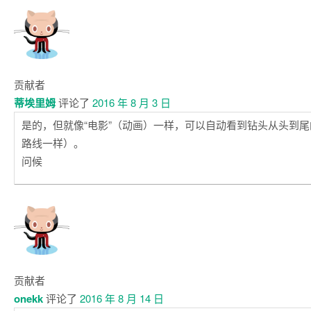
贡献者
蒂埃里姆
评论了
2016 年 8 月 3 日
是的，但就像“电影”（动画）一样，可以自动看到钻头从头到
路线一样）。
问候
贡献者
onekk
评论了
2016 年 8 月 14 日