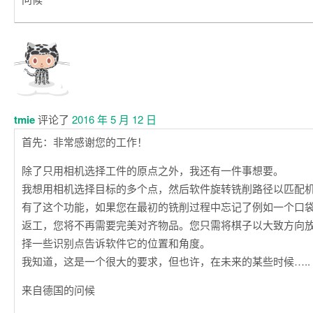
tmie
评论了
2016 年 5 月 12 日
首先：非常感谢您的工作！
除了只用相机选择工件的原点之外，我还有一件事想要。
我想用相机选择目标的多个点，然后软件旋转铣削路径以匹配
有了这个功能，如果您在最初的铣削过程中忘记了例如一个口
返工，您将不再需要完美对齐物品。您只需将棋子以大致方向
择一些识别点告诉软件它的位置和角度。
我知道，这是一个很大的要求，但也许，在未来的某些时候…..
来自德国的问候