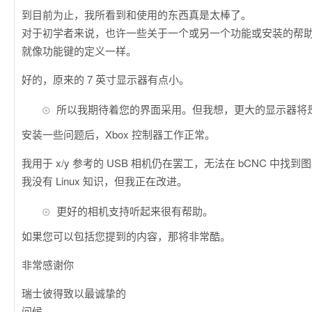
到目前为止，我所看到和使用的东西真是太棒了。
对于初学者来说，也许一些关于一个或另一个功能或安装的帮
就像功能键的定义一样。
好的，原来的 7 英寸显示器有点小。
所以我期待着您的界面采用。但我想，更大的显示器将
安装一些问题后，Xbox 控制器工作正常。
我用于 x/y 参考的 USB 相机仍在罢工，无法在 bCNC 中找
我没有 Linux 知识，但我正在改进。
更好的相机支持听起来很有帮助。
如果您可以包括您提到的内容，那将非常酷。
非常感谢你
瑞士彼得致以最诚挚的
问候