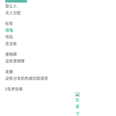
受让人
无人分配
标签
增强
项目
还没有
里程碑
没有里程碑
发展
没有分支机构或拉取请求
2名参加者