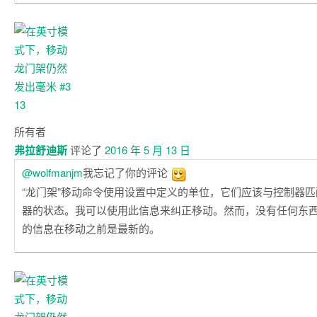
所有者
弗拉舒迪斯
评论了
2016 年 5 月 13 日
@wolfmanjm
我忘记了你的评论
“龙门架”移动命令使用设置中定义的单位，它们应该与控制器
器的状态。我可以使用此信息来纠正移动。然而，没有任何东
的信息在移动之前是最新的。