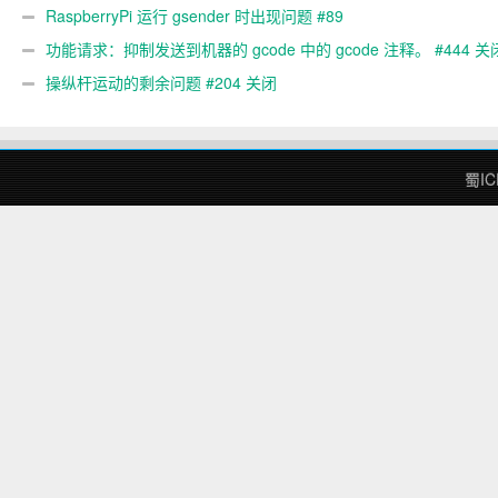
RaspberryPi 运行 gsender 时出现问题 #89
功能请求：抑制发送到机器的 gcode 中的 gcode 注释。 #444 关
操纵杆运动的剩余问题 #204 关闭
蜀IC