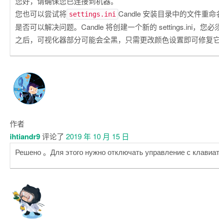
您好，请确保您已连接到机器。
您也可以尝试将
Candle 安装目录中的文件
settings.ini
是否可以解决问题。Candle 将创建一个新的 settings.ini
之后，可视化器部分可能会全黑，只需更改颜色设置即可修复
作者
ihtiandr9
评论了
2019 年 10 月 15 日
Решено 。Для этого нужно отключать управление с клавиа