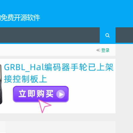
的免费开源软件
登录