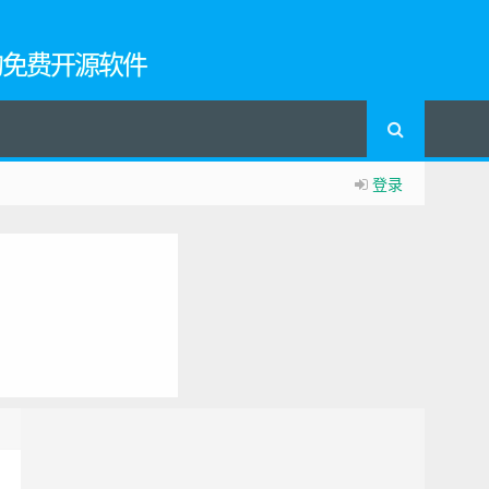
的免费开源软件
登录