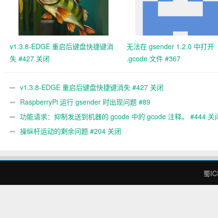
v1.3.8-EDGE 重启后键盘快捷键消
无法在 gsender 1.2.0 中打开
失 #427 关闭
.gcode 文件 #367
v1.3.8-EDGE 重启后键盘快捷键消失 #427 关闭
RaspberryPi 运行 gsender 时出现问题 #89
功能请求：抑制发送到机器的 gcode 中的 gcode 注释。 #444 关
操纵杆运动的剩余问题 #204 关闭
蜀IC