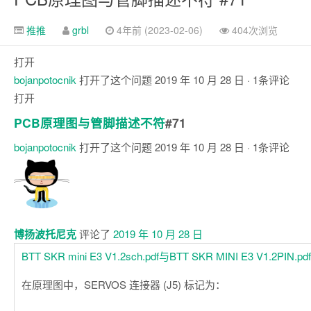
推推
grbl
4年前 (2023-02-06)
404次浏览
打开
bojanpotocnik
打开了这个问题
2019 年 10 月 28 日
· 1条评论
打开
PCB原理图与管脚描述不符
#71
bojanpotocnik
打开了这个问题
2019 年 10 月 28 日
· 1条评论
评
论
博扬波托尼克
评论了
2019 年 10 月 28 日
BTT SKR mini E3 V1.2sch.pdf与
BTT SKR MINI E3 V1.2PIN.pdf
在原理图中，SERVOS 连接器 (J5) 标记为：