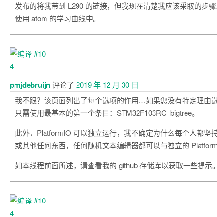
发布的将我带到 L290 的链接，但我现在清楚我应该采取的步骤。
使用 atom 的学习曲线中。
pmjdebruijn
评论了
2019 年 12 月 30 日
我不跟？该页面列出了每个选项的作用…如果您没有特定理由
只需使用最基本的第一个条目：STM32F103RC_bigtree。
此外，PlatformIO 可以独立运行，我不确定为什么每个人都坚持使用
或其他任何东西，任何随机文本编辑器都可以与独立的 Platfor
如本线程前面所述，请查看我的 github 存储库以获取一些提示