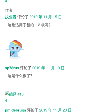
作者
执业者
评论了
2019 年 11 月 15 日
这也适用于新的 1.2 板吗？
sp78rus
评论了
2019 年 11 月 19 日
这是什么板子？
pmjdebruijn
评论了
2019 年 11 月 20 日