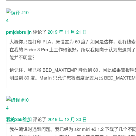
pmjdebruijn
评论了
2019 年 11 月 21 日
大概你只是打印 PLA，床设置为 60 度？如果是这样，没有线
在我的 Ender 3 Pro 上工作得很好。所以我倾向于认为您遇
能并不明显？
请记住，我已将 BED_MAXTEMP 降低到 80，因此如果警
测量到 80 度。Marlin 只允许您将温度配置为比 BED_MAXTEMP
我的355维加
评论了
2019 年 12 月 30 日
我在编译时遇到问题。我已经为 skr mini e3 1.2 下载了几个不同的 m