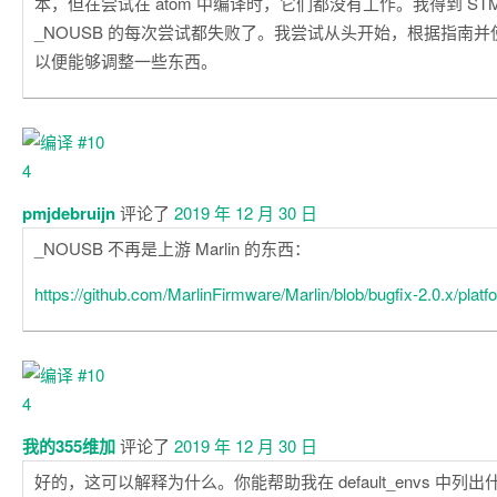
本，但在尝试在 atom 中编译时，它们都没有工作。我得到 STM32F1
_NOUSB 的每次尝试都失败了。我尝试从头开始，根据指南
以便能够调整一些东西。
pmjdebruijn
评论了
2019 年 12 月 30 日
_NOUSB 不再是上游 Marlin 的东西：
https://github.com/MarlinFirmware/Marlin/blob/bugfix-2.0.x/platf
我的355维加
评论了
2019 年 12 月 30 日
好的，这可以解释为什么。你能帮助我在 default_envs 中