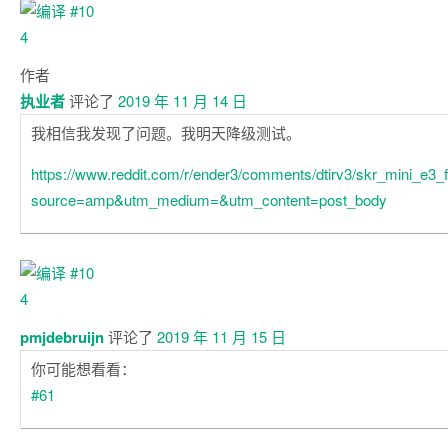
作者
执业者
评论了
2019 年 11 月 14 日
我相信我发现了问题。我明天降级测试。
https://www.reddit.com/r/ender3/comments/dtirv3/skr_mini_e3
source=amp&utm_medium=&utm_content=post_body
pmjdebruijn
评论了
2019 年 11 月 15 日
你可能想看看：
#61