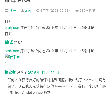
推推
grbl
4年前 (2023-02-06)
560次浏览
打开
prahjister
打开了这个问题
2019 年 11 月 14 日
· 15条评论
打开
编译
#104
prahjister
打开了这个问题
2019 年 11 月 14 日
· 15条评论
评
论
执业者
评论了
2019 年 11 月 14 日
任何人在获得良好的编译时遇到问题。我启动了 atom，它说
做了。现在我无法获得有效的 firmware.bin。我有一个几周
他们使用的 platform.io 版本。