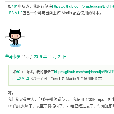
如
#61
中所述，我的存储库
https://github.com/pmjdebruijn/BI
-E3-V1.2
包含一个可与当前上游 Marlin 配合使用的脚本。
蒂马卡罗
评论了
2019 年 11 月 21 日
如
#61
中所述，我的存储库
https://github.com/pmjdebruijn/BI
ni-E3-V1.2
包含一个可与当前上游 Marlin 配合使用的脚本。
嗨，
我们都是荷兰人，但我会继续说英语。我使用了你的 repo，但出
r 3 的床太热了，以至于警报响了。70度已经过去了。你知道