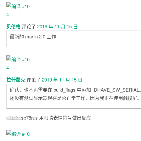
贝伦格
评论了
2019 年 11 月 15 日
最新的 marlin 2.0 工作
拉什蒙克
评论了
2019 年 11 月 15 日
确认，也不再需要在 build_flags 中添加 -DHAVE_SW_SERIAL
还没有测试显示器现在是否正常工作，因为我正在使用触摸屏
sp78rus 用眼睛表情符号做出反应
?
1个