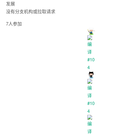
发展
没有分支机构或拉取请求
7人参加