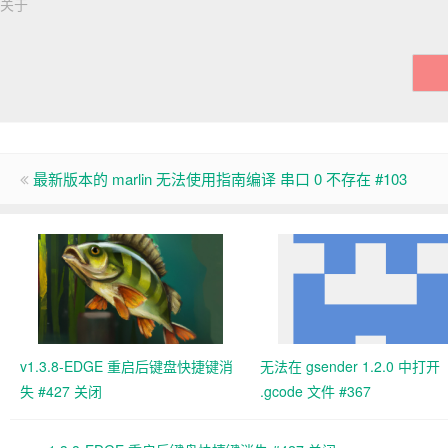
关于
最新版本的 marlin 无法使用指南编译 串口 0 不存在 #103
v1.3.8-EDGE 重启后键盘快捷键消
无法在 gsender 1.2.0 中打开
失 #427 关闭
.gcode 文件 #367