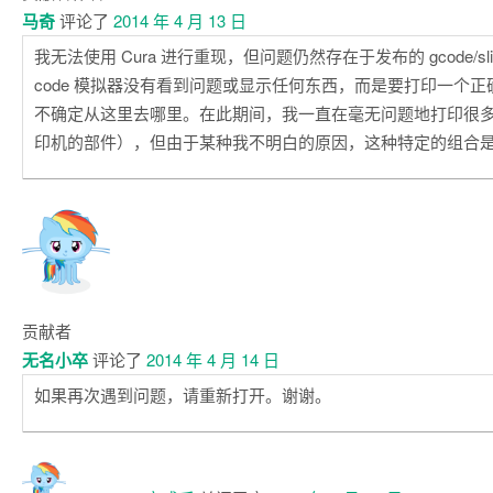
马奇
评论了
2014 年 4 月 13 日
我无法使用 Cura 进行重现，但问题仍然存在于发布的 gcode/sli
code 模拟器没有看到问题或显示任何东西，而是要打印一个
不确定从这里去哪里。在此期间，我一直在毫无问题地打印很
印机的部件），但由于某种我不明白的原因，这种特定的组合
贡献者
无名小卒
评论了
2014 年 4 月 14 日
如果再次遇到问题，请重新打开。谢谢。