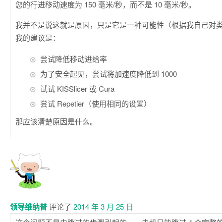
您的行进移动速度为 150 毫米/秒，而不是 10 毫米/秒。
我并不是说这就是原因，只是它是一种可能性（根据我自己对
我的建议是：
尝试降低移动进给率
为了安全起见，尝试将加速度降低到 1000
试试 KISSlicer 或 Cura
尝试 Repetier（使用相同的设置）
那应该清楚原因是什么。
领导维纳普
评论了
2014 年 3 月 25 日