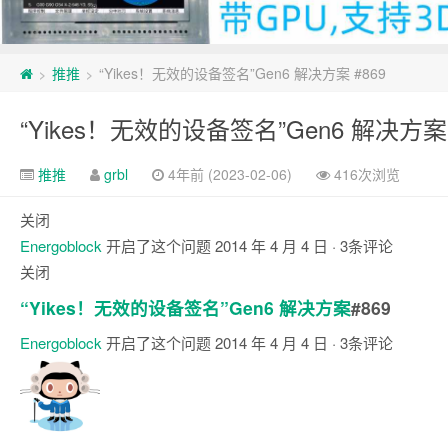
推推
“Yikes！无效的设备签名”Gen6 解决方案 #869
>
>
“Yikes！无效的设备签名”Gen6 解决方案 
推推
grbl
4年前 (2023-02-06)
416次浏览
关闭
Energoblock
开启了这个问题
2014 年 4 月 4 日
· 3条评论
关闭
“Yikes！无效的设备签名”Gen6 解决方案
#869
Energoblock
开启了这个问题
2014 年 4 月 4 日
· 3条评论
评
论