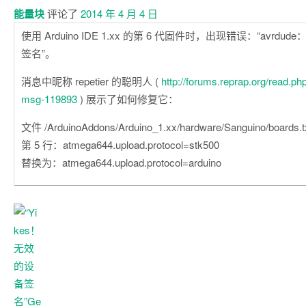
能量块
评论了
2014 年 4 月 4 日
使用 Arduino IDE 1.xx 的第 6 代固件时，出现错误：“avrdud
签名”。
消息中昵称 repetier 的聪明人 (
http://forums.reprap.org/read.
msg-119893
) 展示了如何修复它：
文件 /ArduinoAddons/Arduino_1.xx/hardware/Sanguino/boards.t
第 5 行：atmega644.upload.protocol=stk500
替换为：atmega644.upload.protocol=arduino